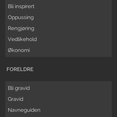
Bli inspirert
Oppussing
Rengjøring
Vedlikehold
Økonomi
FORELDRE
Bli gravid
Gravid
Navneguiden