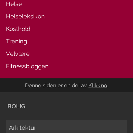
Helse
Helseleksikon
Kosthold
Trening
Velvære
Fitnessbloggen
Denne siden er en del av
Klikk.no
.
BOLIG
Arkitektur