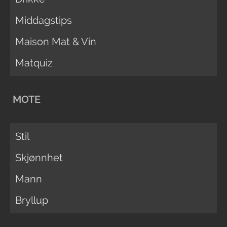
Middagstips
Maison Mat & Vin
Matquiz
MOTE
Stil
Skjønnhet
Mann
Bryllup