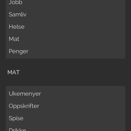
Jobb
Samliv
Helse
Mat
Penger
MAT
Ukemenyer
Oppskrifter
Spise
Drikke