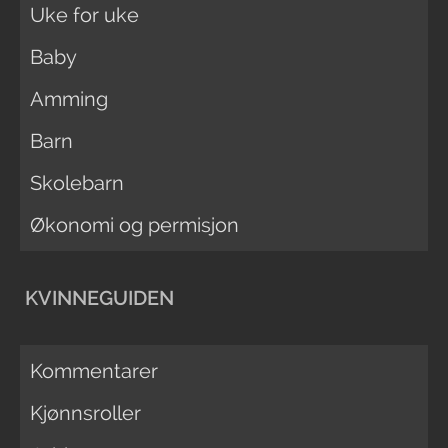
Uke for uke
Baby
Amming
Barn
Skolebarn
Økonomi og permisjon
KVINNEGUIDEN
Kommentarer
Kjønnsroller