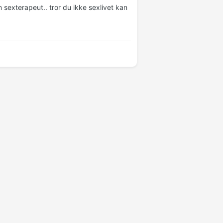
sexterapeut.. tror du ikke sexlivet kan