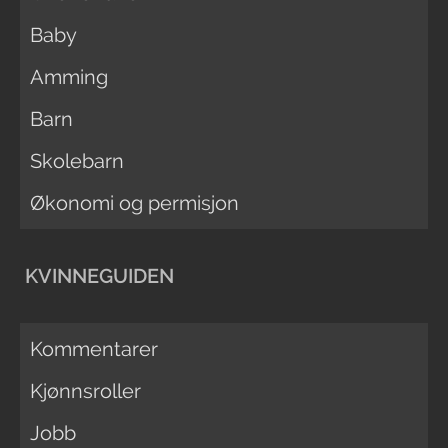
Baby
Amming
Barn
Skolebarn
Økonomi og permisjon
KVINNEGUIDEN
Kommentarer
Kjønnsroller
Jobb