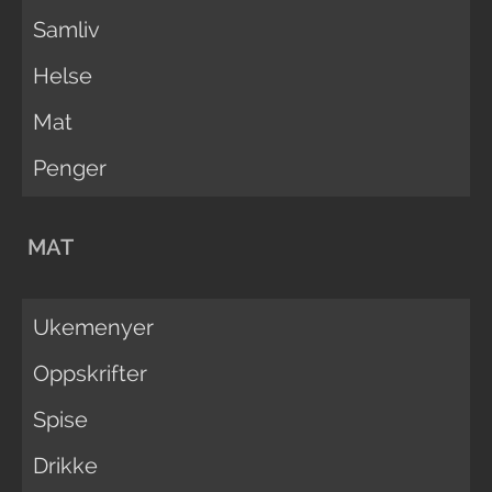
Samliv
Helse
Mat
Penger
MAT
Ukemenyer
Oppskrifter
Spise
Drikke