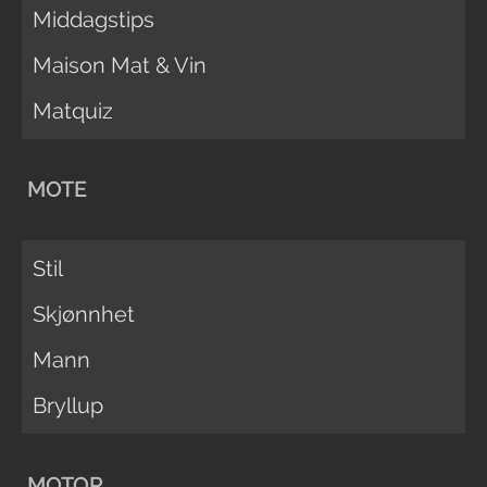
Middagstips
Maison Mat & Vin
Matquiz
MOTE
Stil
Skjønnhet
Mann
Bryllup
MOTOR