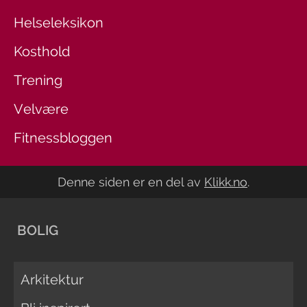
Helseleksikon
Kosthold
Trening
Velvære
Fitnessbloggen
Denne siden er en del av
Klikk.no
.
BOLIG
Arkitektur