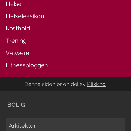
Helse
Helseleksikon
Kosthold
Trening
Velvære
Fitnessbloggen
Denne siden er en del av
Klikk.no
.
BOLIG
Arkitektur