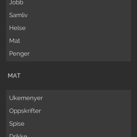
Jobb
Samliv
Helse
Mat
Penger
MAT
Ukemenyer
Oppskrifter
Spise
Drikke