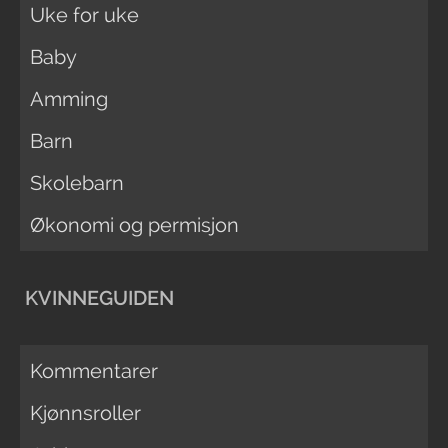
Uke for uke
Baby
Amming
Barn
Skolebarn
Økonomi og permisjon
KVINNEGUIDEN
Kommentarer
Kjønnsroller