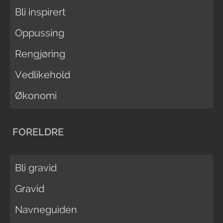
Bli inspirert
Oppussing
Rengjøring
Vedlikehold
Økonomi
FORELDRE
Bli gravid
Gravid
Navneguiden