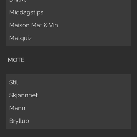
Middagstips
Maison Mat & Vin
Matquiz
MOTE
Stil
Skjønnhet
Mann
Bryllup