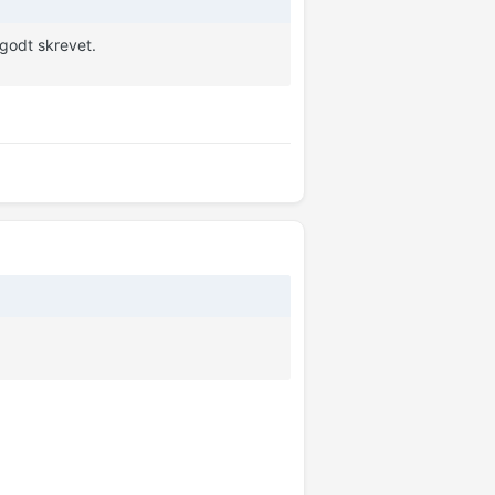
godt skrevet.