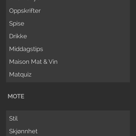
Oppskrifter
Spise
Drikke
Middagstips
Maison Mat & Vin
Matquiz
MOTE
Stil
Skjønnhet