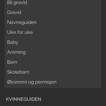
Bli gravid
Gravid
Navneguiden
Uke for uke
Baby
Amming
Barn
Skolebarn
Økonomi og permisjon
KVINNEGUIDEN