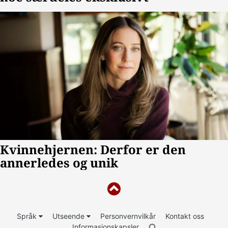
Språk
Utseende
Personvernvilkår
Kontakt oss
Informasjonskapsler