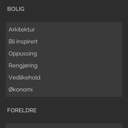
BOLIG
Arkitektur
Bli inspirert
Oppussing
Rengjøring
Vedlikehold
Økonomi
FORELDRE