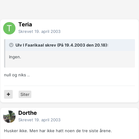
Teria
Skrevet
19. april 2003
Ulv I Faarikaal skrev (På 19.4.2003 den 20.18):
Ingen.
null og niks ..
Siter
Dorthe
Skrevet
19. april 2003
Husker ikke. Men har ikke hatt noen de tre siste årene.