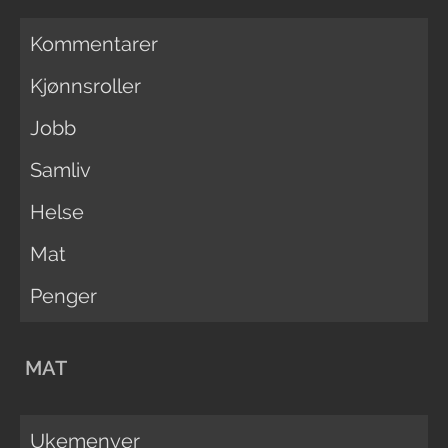
Kommentarer
Kjønnsroller
Jobb
Samliv
Helse
Mat
Penger
MAT
Ukemenyer