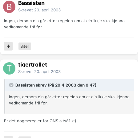
Bassisten
Skrevet
20. april 2003
Ingen, dersom ein går etter regelen om at ein ikkje skal kjenna
vedkomande frå før.
Siter
tigertrollet
Skrevet
20. april 2003
Bassisten skrev (På 20.4.2003 den 0.47):
Ingen, dersom ein går etter regelen om at ein ikkje skal kjenna
vedkomande frå før.
Er det dogmeregler for ONS altså? :-)