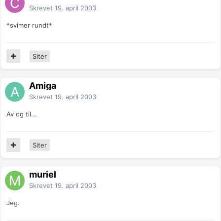
Skrevet
19. april 2003
*svimer rundt*
Siter
Amiga
Skrevet
19. april 2003
Av og til...
Siter
muriel
Skrevet
19. april 2003
Jeg.