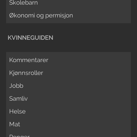
Skolebarn
Økonomi og permisjon
KVINNEGUIDEN
Kommentarer
Kjønnsroller
Jobb
Samliv
Helse
Mat
Penger