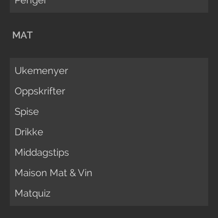
MAT
Ukemenyer
Oppskrifter
Spise
Drikke
Middagstips
Maison Mat & Vin
Matquiz