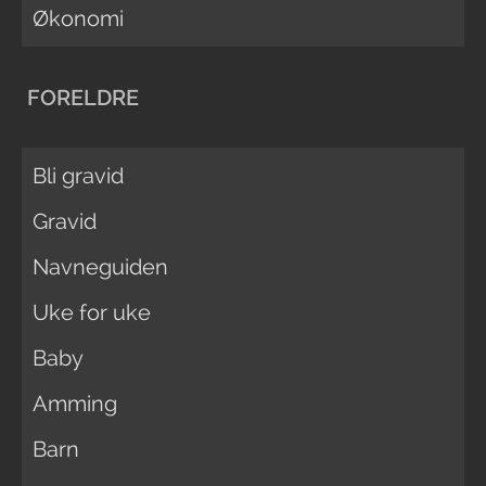
Økonomi
FORELDRE
Bli gravid
Gravid
Navneguiden
Uke for uke
Baby
Amming
Barn