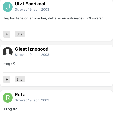
Ulv I Faarikaal
Skrevet
19. april 2003
Jeg har ferie og er ikke her, dette er en automatisk DOL-svarer.
Siter
Gjest Iznogood
Skrevet
19. april 2003
meg (?)
Siter
Retz
Skrevet
19. april 2003
Til og fra.