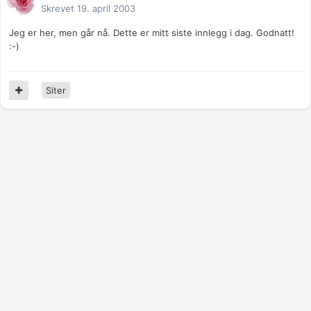
Skrevet
19. april 2003
Jeg er her, men går nå. Dette er mitt siste innlegg i dag. Godnatt!
:-)
Siter