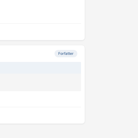
Forfatter