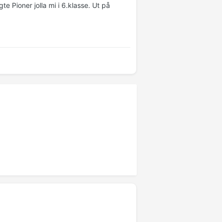
e Pioner jolla mi i 6.klasse. Ut på