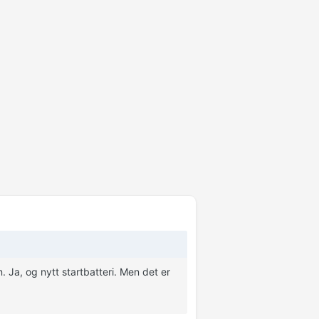
 Ja, og nytt startbatteri. Men det er