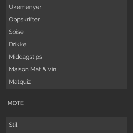
Ukemenyer
Oppskrifter
Spise
Drikke
Middagstips
Maison Mat & Vin
Matquiz
MOTE
Stil