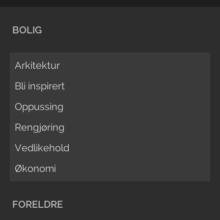
BOLIG
Arkitektur
Bli inspirert
Oppussing
Rengjøring
Vedlikehold
Økonomi
FORELDRE