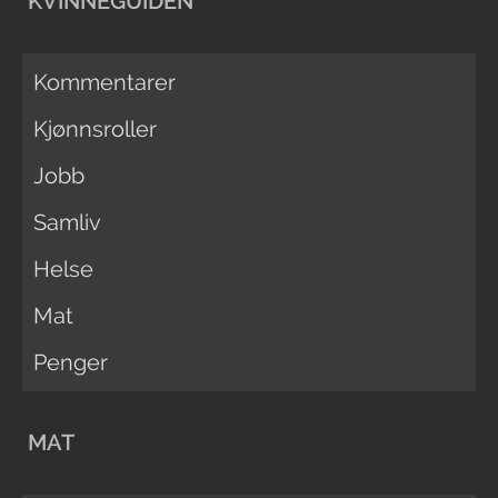
KVINNEGUIDEN
Kommentarer
Kjønnsroller
Jobb
Samliv
Helse
Mat
Penger
MAT