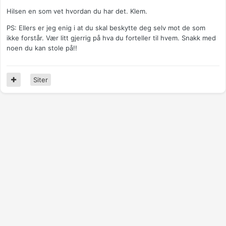
Hilsen en som vet hvordan du har det. Klem.
PS: Ellers er jeg enig i at du skal beskytte deg selv mot de som
ikke forstår. Vær litt gjerrig på hva du forteller til hvem. Snakk med
noen du kan stole på!!
Siter