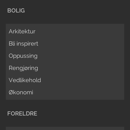
BOLIG
Arkitektur
Bli inspirert
Oppussing
Rengjøring
Vedlikehold
Økonomi
FORELDRE