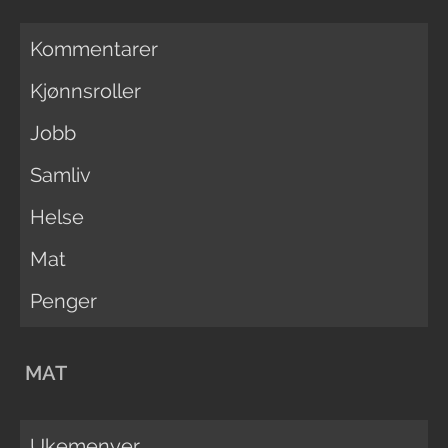
Kommentarer
Kjønnsroller
Jobb
Samliv
Helse
Mat
Penger
MAT
Ukemenyer