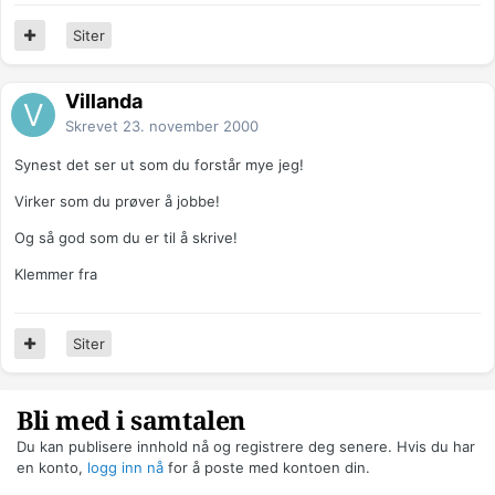
Siter
Villanda
Skrevet
23. november 2000
Synest det ser ut som du forstår mye jeg!
Virker som du prøver å jobbe!
Og så god som du er til å skrive!
Klemmer fra
Siter
Bli med i samtalen
Du kan publisere innhold nå og registrere deg senere. Hvis du har
en konto,
logg inn nå
for å poste med kontoen din.