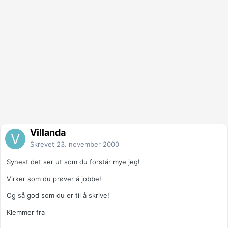
Villanda
Skrevet
23. november 2000
Synest det ser ut som du forstår mye jeg!
Virker som du prøver å jobbe!
Og så god som du er til å skrive!
Klemmer fra