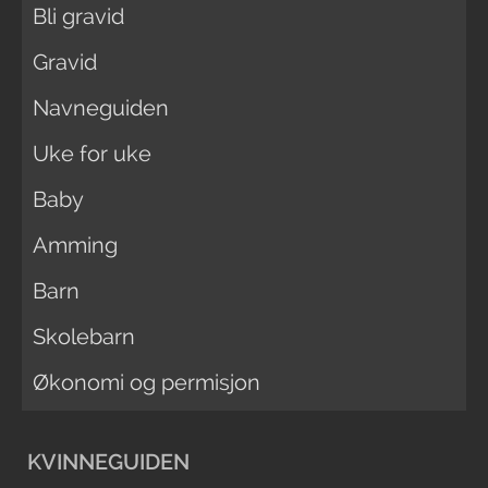
Bli gravid
Gravid
Navneguiden
Uke for uke
Baby
Amming
Barn
Skolebarn
Økonomi og permisjon
KVINNEGUIDEN