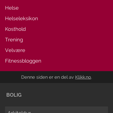
Helse
Helseleksikon
Kosthold
Trening
Velvære
Fitnessbloggen
Denne siden er en del av
Klikk.no
.
BOLIG