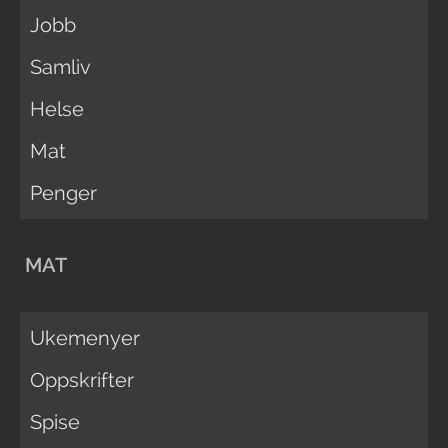
Jobb
Samliv
Helse
Mat
Penger
MAT
Ukemenyer
Oppskrifter
Spise