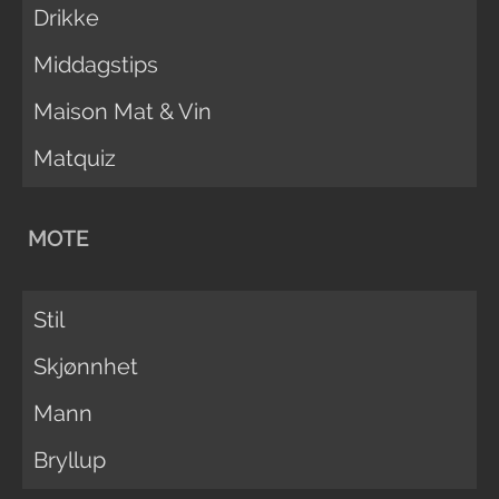
Drikke
Middagstips
Maison Mat & Vin
Matquiz
MOTE
Stil
Skjønnhet
Mann
Bryllup