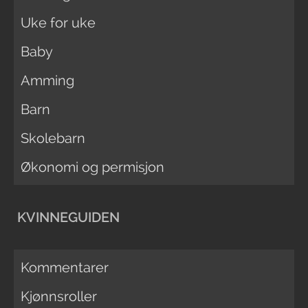
Uke for uke
Baby
Amming
Barn
Skolebarn
Økonomi og permisjon
KVINNEGUIDEN
Kommentarer
Kjønnsroller