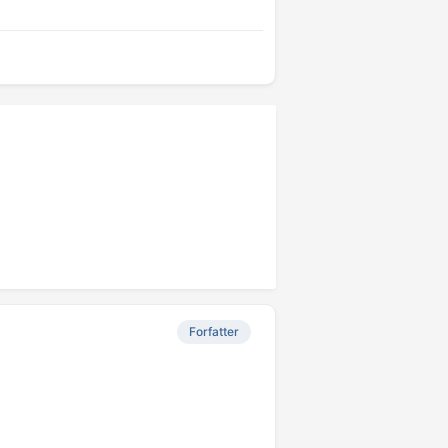
Forfatter