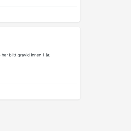
ar blitt gravid innen 1 år.