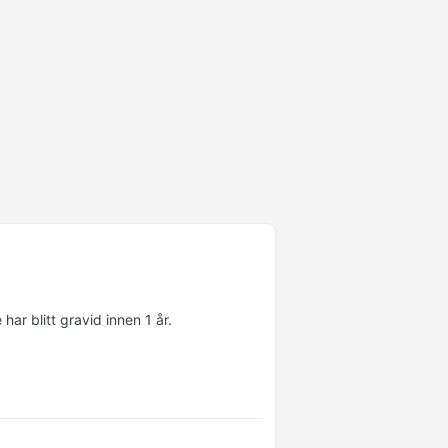
ar blitt gravid innen 1 år.