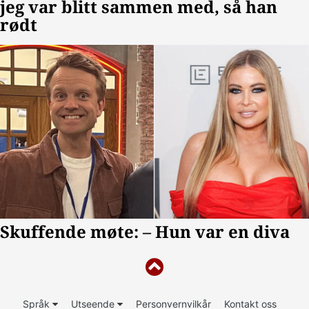
Språk
Utseende
Personvernvilkår
Kontakt oss