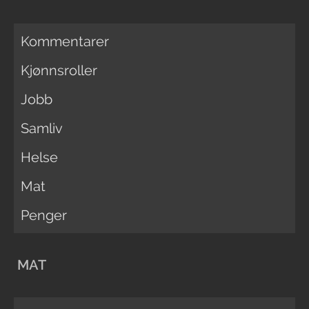
Kommentarer
Kjønnsroller
Jobb
Samliv
Helse
Mat
Penger
MAT