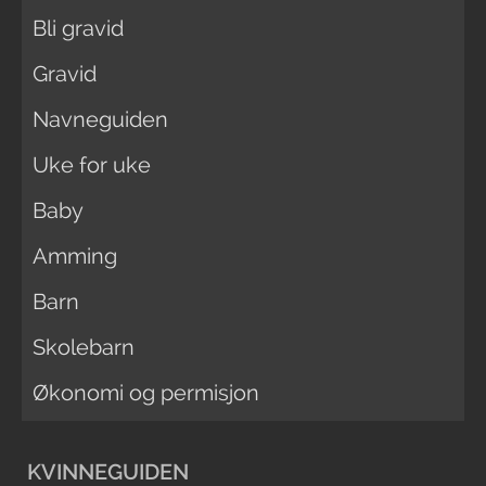
Bli gravid
Gravid
Navneguiden
Uke for uke
Baby
Amming
Barn
Skolebarn
Økonomi og permisjon
KVINNEGUIDEN