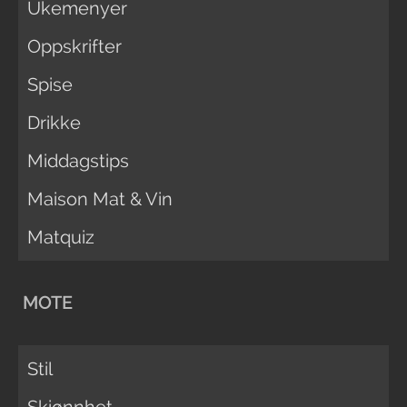
Ukemenyer
Oppskrifter
Spise
Drikke
Middagstips
Maison Mat & Vin
Matquiz
MOTE
Stil
Skjønnhet