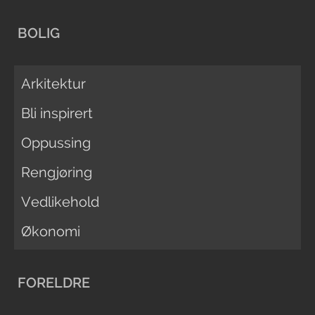
BOLIG
Arkitektur
Bli inspirert
Oppussing
Rengjøring
Vedlikehold
Økonomi
FORELDRE