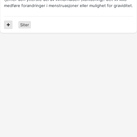
medføre forandringer i menstruasjoner eller mulighet for graviditet.
Siter