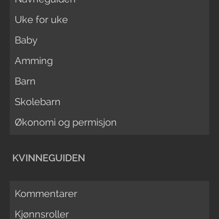
Uke for uke
Baby
Amming
Barn
Skolebarn
Økonomi og permisjon
KVINNEGUIDEN
Kommentarer
Kjønnsroller