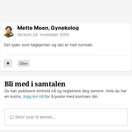
Mette Moen, Gynekolog
Skrevet
24. november 2000
Det lyder som talgkjertler og det er helt normalt.
Siter
Bli med i samtalen
Du kan publisere innhold nå og registrere deg senere. Hvis du har
en konto,
logg inn nå
for å poste med kontoen din.
Skriv svar til emnet...