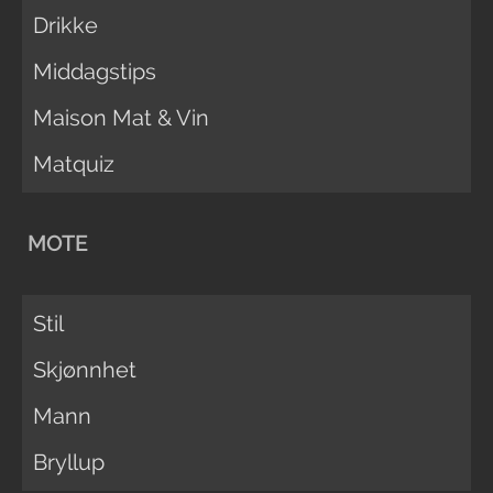
Drikke
Middagstips
Maison Mat & Vin
Matquiz
MOTE
Stil
Skjønnhet
Mann
Bryllup