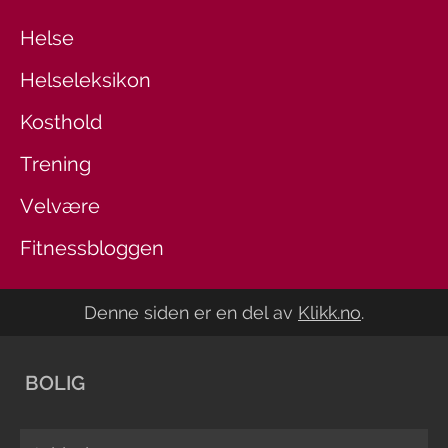
Helse
Helseleksikon
Kosthold
Trening
Velvære
Fitnessbloggen
Denne siden er en del av
Klikk.no
.
BOLIG