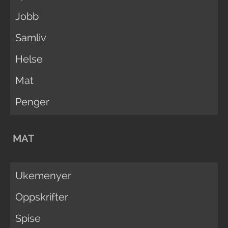
Jobb
Samliv
Helse
Mat
Penger
MAT
Ukemenyer
Oppskrifter
Spise