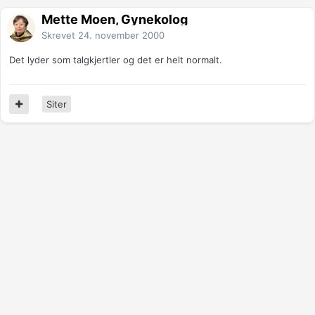
Mette Moen, Gynekolog
Skrevet
24. november 2000
Det lyder som talgkjertler og det er helt normalt.
Siter