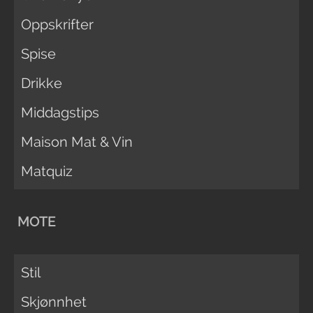
Oppskrifter
Spise
Drikke
Middagstips
Maison Mat & Vin
Matquiz
MOTE
Stil
Skjønnhet