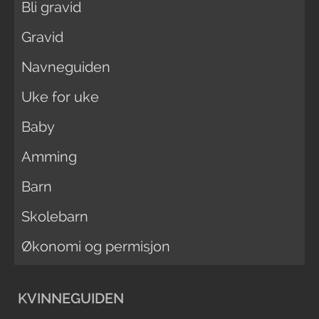
Bli gravid
Gravid
Navneguiden
Uke for uke
Baby
Amming
Barn
Skolebarn
Økonomi og permisjon
KVINNEGUIDEN