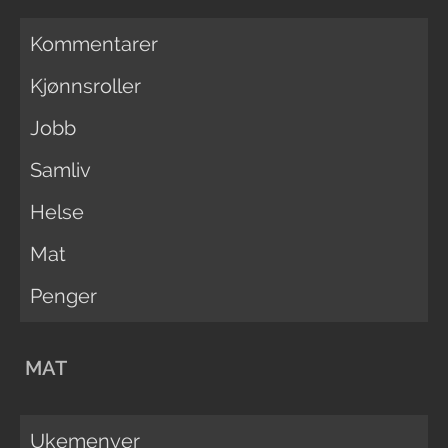
Kommentarer
Kjønnsroller
Jobb
Samliv
Helse
Mat
Penger
MAT
Ukemenyer