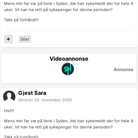
Mens min far var på ferie i Syden, ble han sykemeldt der for hele 4
uker. Vil han ha rett på sykepenger for denne perioden?
Takk på forhånd!!!
Siter
Videoannonse
Annonse
Gjest Sara
Skrevet
25. november 2000
Hei!!!
Mens min far var på ferie i Syden, ble han sykemeldt der for hele 4
uker. Vil han ha rett på sykepenger for denne perioden?
Takk på forhånd!!!