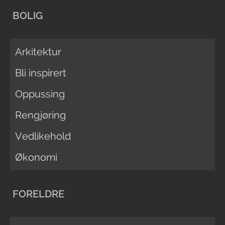
BOLIG
Arkitektur
Bli inspirert
Oppussing
Rengjøring
Vedlikehold
Økonomi
FORELDRE