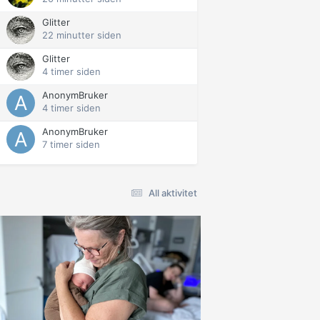
Glitter
22 minutter siden
Glitter
4 timer siden
AnonymBruker
4 timer siden
AnonymBruker
7 timer siden
All aktivitet