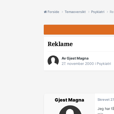
Forside
Temaoversikt
Psykiatri
Re
Reklame
Av Gjest Magna
27. november 2000
i
Psykiatri
Gjest Magna
Skrevet
27
Jeg har få