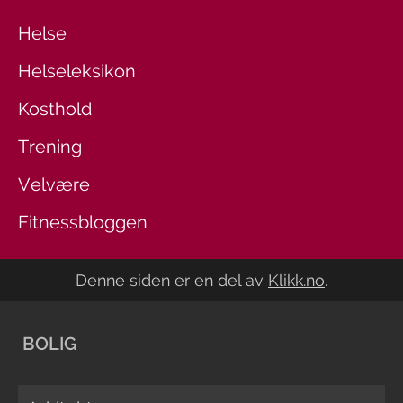
Helse
Helseleksikon
Kosthold
Trening
Velvære
Fitnessbloggen
Denne siden er en del av
Klikk.no
.
BOLIG