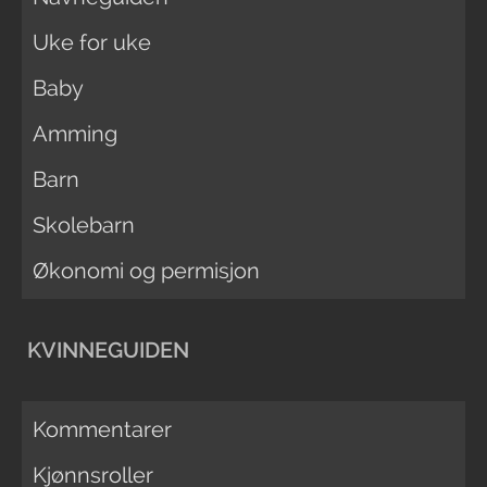
Uke for uke
Baby
Amming
Barn
Skolebarn
Økonomi og permisjon
KVINNEGUIDEN
Kommentarer
Kjønnsroller