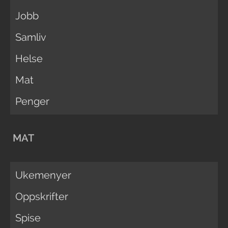
Jobb
Samliv
Helse
Mat
Penger
MAT
Ukemenyer
Oppskrifter
Spise