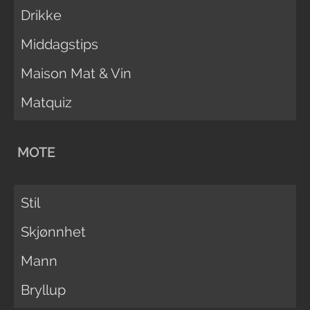
Drikke
Middagstips
Maison Mat & Vin
Matquiz
MOTE
Stil
Skjønnhet
Mann
Bryllup