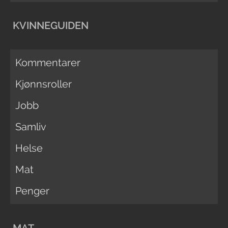
KVINNEGUIDEN
Kommentarer
Kjønnsroller
Jobb
Samliv
Helse
Mat
Penger
MAT