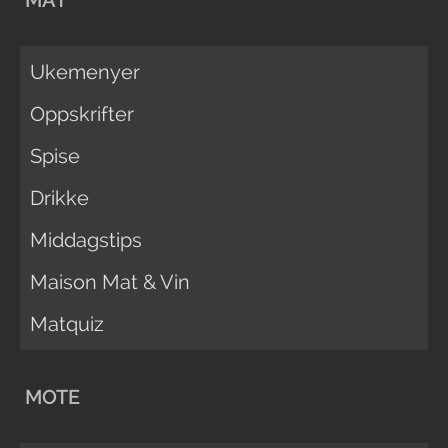
Ukemenyer
Oppskrifter
Spise
Drikke
Middagstips
Maison Mat & Vin
Matquiz
MOTE