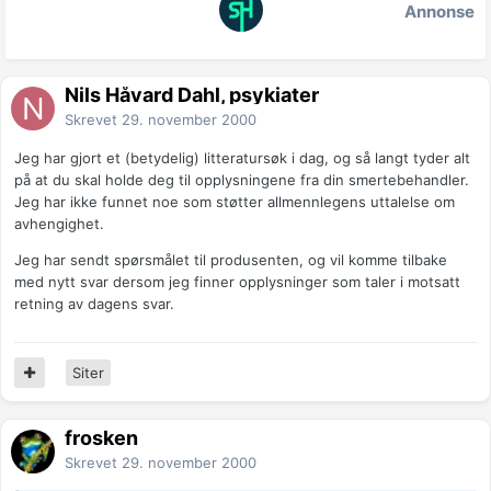
Annonse
Nils Håvard Dahl, psykiater
Skrevet
29. november 2000
Jeg har gjort et (betydelig) litteratursøk i dag, og så langt tyder alt
på at du skal holde deg til opplysningene fra din smertebehandler.
Jeg har ikke funnet noe som støtter allmennlegens uttalelse om
avhengighet.
Jeg har sendt spørsmålet til produsenten, og vil komme tilbake
med nytt svar dersom jeg finner opplysninger som taler i motsatt
retning av dagens svar.
Siter
frosken
Skrevet
29. november 2000