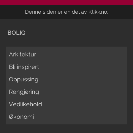
Denne siden er en del av
Klikk.no
.
BOLIG
Arkitektur
Bli inspirert
Oppussing
Rengjøring
Vedlikehold
Økonomi