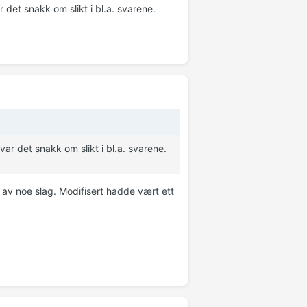
det snakk om slikt i bl.a. svarene.
r det snakk om slikt i bl.a. svarene.
 av noe slag. Modifisert hadde vært ett