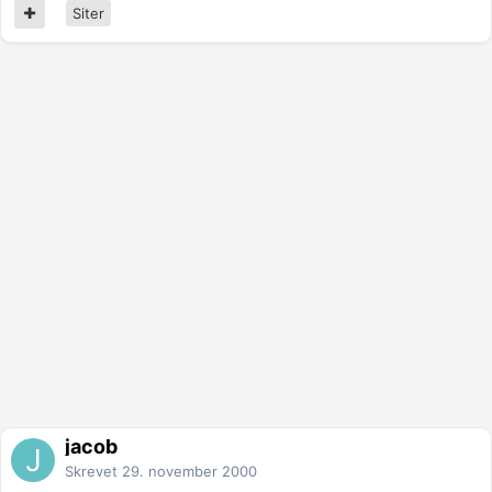
Siter
jacob
Skrevet
29. november 2000