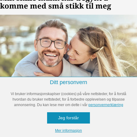
Ditt personvern
Vi bruker informasjonskaplser (cookies) på våre nettsteder, for å forstå
hvordan du bruker nettstedet, for å forbedre opplevelsen og tilpasse
annonsering. Du kan lese mer om dette i vår
personvernerklæring
Jeg forstår
Mer informasjon