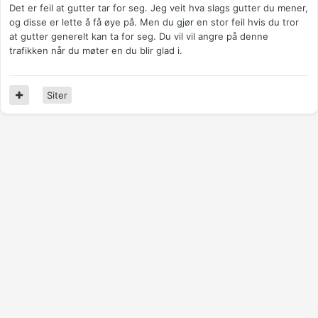
Det er feil at gutter tar for seg. Jeg veit hva slags gutter du mener,
og disse er lette å få øye på. Men du gjør en stor feil hvis du tror
at gutter generelt kan ta for seg. Du vil vil angre på denne
trafikken når du møter en du blir glad i.
Siter