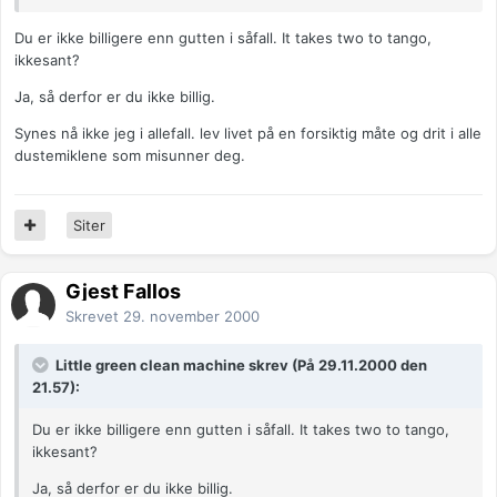
Du er ikke billigere enn gutten i såfall. It takes two to tango,
ikkesant?
Ja, så derfor er du ikke billig.
Synes nå ikke jeg i allefall. lev livet på en forsiktig måte og drit i alle
dustemiklene som misunner deg.
Siter
Gjest Fallos
Skrevet
29. november 2000
Little green clean machine skrev (På 29.11.2000 den
21.57):
Du er ikke billigere enn gutten i såfall. It takes two to tango,
ikkesant?
Ja, så derfor er du ikke billig.