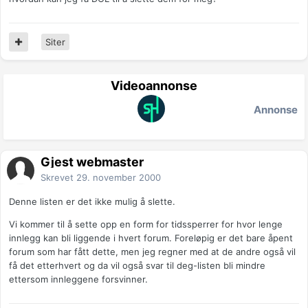
Siter
Videoannonse
Annonse
Gjest webmaster
Skrevet
29. november 2000
Denne listen er det ikke mulig å slette.
Vi kommer til å sette opp en form for tidssperrer for hvor lenge
innlegg kan bli liggende i hvert forum. Foreløpig er det bare åpent
forum som har fått dette, men jeg regner med at de andre også vil
få det etterhvert og da vil også svar til deg-listen bli mindre
ettersom innleggene forsvinner.