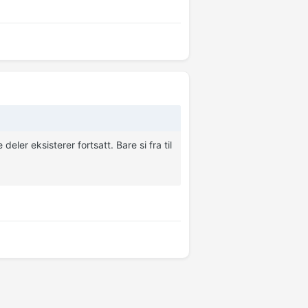
deler eksisterer fortsatt. Bare si fra til