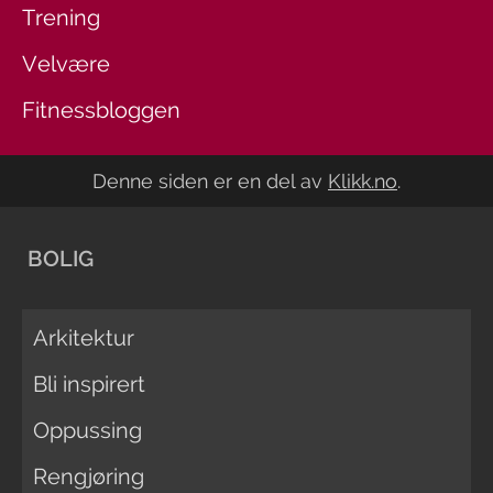
Trening
Velvære
Fitnessbloggen
Denne siden er en del av
Klikk.no
.
BOLIG
Arkitektur
Bli inspirert
Oppussing
Rengjøring