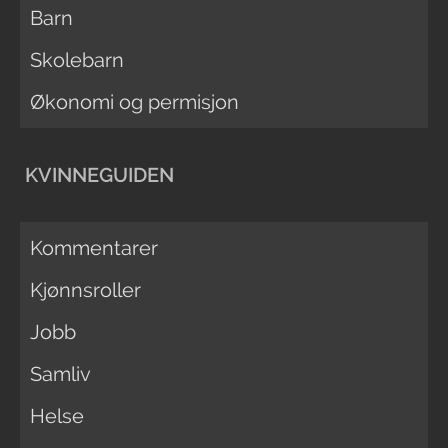
Barn
Skolebarn
Økonomi og permisjon
KVINNEGUIDEN
Kommentarer
Kjønnsroller
Jobb
Samliv
Helse