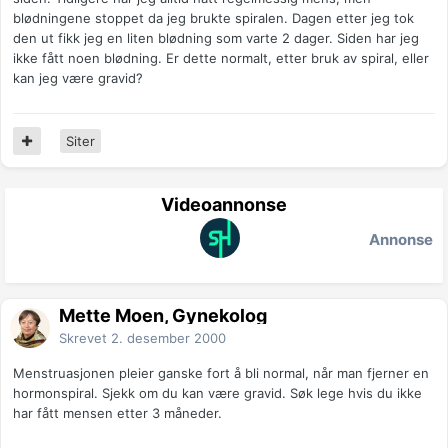
blødningene stoppet da jeg brukte spiralen. Dagen etter jeg tok
den ut fikk jeg en liten blødning som varte 2 dager. Siden har jeg
ikke fått noen blødning. Er dette normalt, etter bruk av spiral, eller
kan jeg være gravid?
Siter
Videoannonse
Annonse
Mette Moen, Gynekolog
Skrevet
2. desember 2000
Menstruasjonen pleier ganske fort å bli normal, når man fjerner en
hormonspiral. Sjekk om du kan være gravid. Søk lege hvis du ikke
har fått mensen etter 3 måneder.