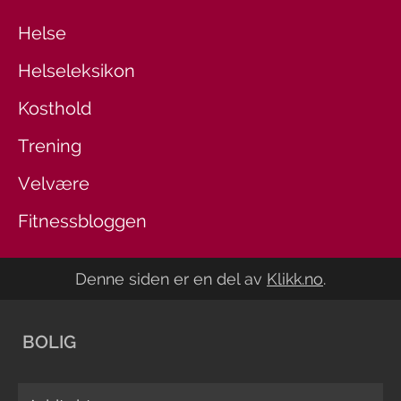
Helse
Helseleksikon
Kosthold
Trening
Velvære
Fitnessbloggen
Denne siden er en del av
Klikk.no
.
BOLIG