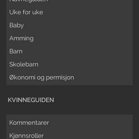
Uke for uke
Baby
Amming
Barn
Skolebarn
Økonomi og permisjon
KVINNEGUIDEN
Kommentarer
Kjønnsroller