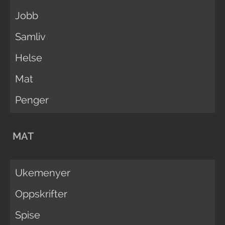
Jobb
Samliv
Helse
Mat
Penger
MAT
Ukemenyer
Oppskrifter
Spise