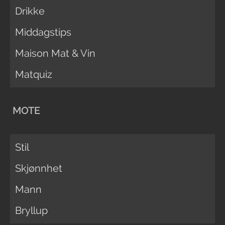
Drikke
Middagstips
Maison Mat & Vin
Matquiz
MOTE
Stil
Skjønnhet
Mann
Bryllup