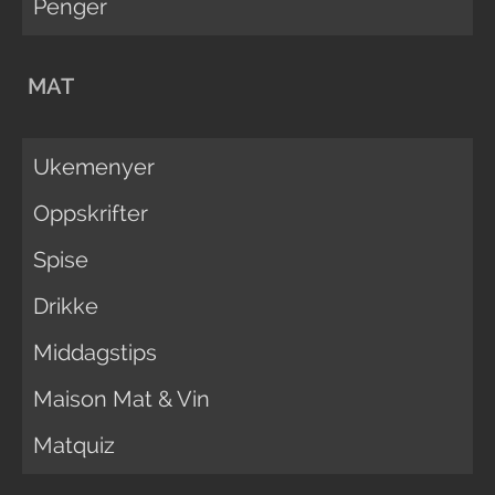
Penger
MAT
Ukemenyer
Oppskrifter
Spise
Drikke
Middagstips
Maison Mat & Vin
Matquiz