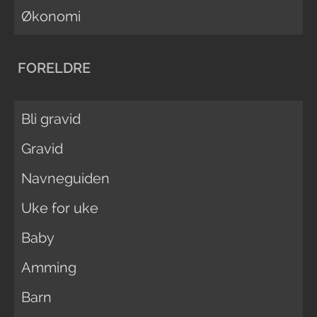
Økonomi
FORELDRE
Bli gravid
Gravid
Navneguiden
Uke for uke
Baby
Amming
Barn