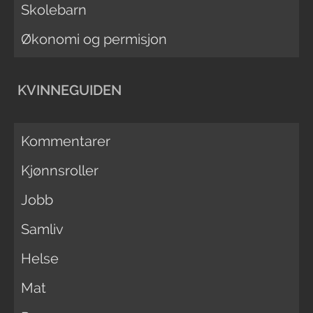
Skolebarn
Økonomi og permisjon
KVINNEGUIDEN
Kommentarer
Kjønnsroller
Jobb
Samliv
Helse
Mat