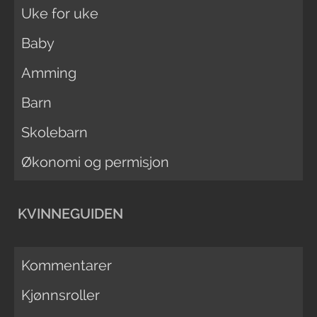
Uke for uke
Baby
Amming
Barn
Skolebarn
Økonomi og permisjon
KVINNEGUIDEN
Kommentarer
Kjønnsroller