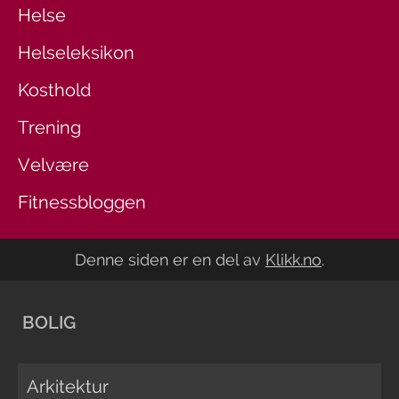
Helse
Helseleksikon
Kosthold
Trening
Velvære
Fitnessbloggen
Denne siden er en del av
Klikk.no
.
BOLIG
Arkitektur