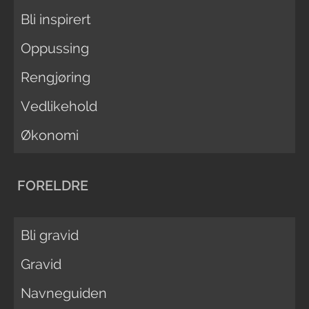
Bli inspirert
Oppussing
Rengjøring
Vedlikehold
Økonomi
FORELDRE
Bli gravid
Gravid
Navneguiden