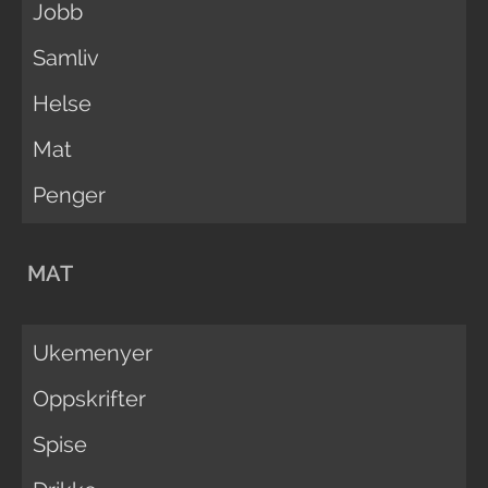
Jobb
Samliv
Helse
Mat
Penger
MAT
Ukemenyer
Oppskrifter
Spise