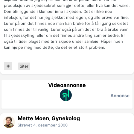
produksjon av skjedesekret som gjør dette, eller hva kan det være.
Den blir liggende i klumper inne i skjeden. Det er ikke noe
infeksjon, for det har jeg sjekket med legen, og alle prøve var fine.
Lurer på om det finnes noe man kan bruke for å få i gang sekretet
som finnes der til vanlig. Lurer også på om det er bra å bruke vann
til skjedeskylling, eller om det finnes andre ting som er bedre. Er
også til tider plaget med tørr skjede under samleie. Håper noen
kan hjelpe meg med dette, da det er et stort problem.
Siter
Videoannonse
Annonse
Mette Moen, Gynekolog
Skrevet
4. desember 2000