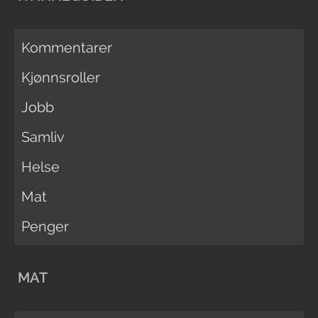
Kommentarer
Kjønnsroller
Jobb
Samliv
Helse
Mat
Penger
MAT