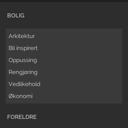
BOLIG
Arkitektur
Bli inspirert
Oppussing
Rengjøring
Vedlikehold
Økonomi
FORELDRE