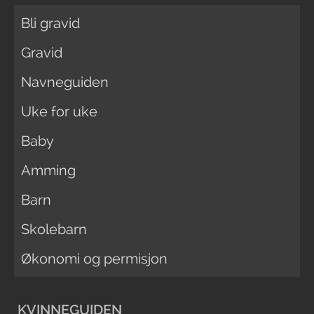
Bli gravid
Gravid
Navneguiden
Uke for uke
Baby
Amming
Barn
Skolebarn
Økonomi og permisjon
KVINNEGUIDEN