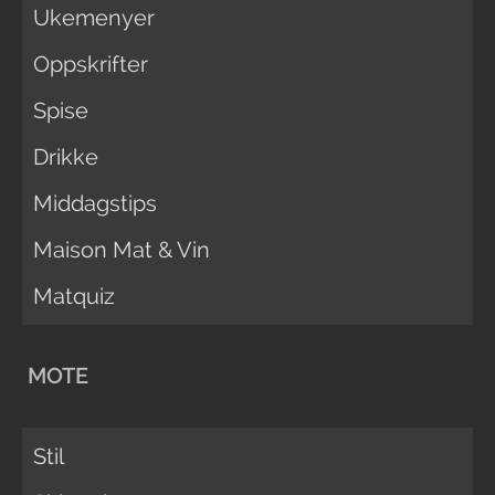
Ukemenyer
Oppskrifter
Spise
Drikke
Middagstips
Maison Mat & Vin
Matquiz
MOTE
Stil