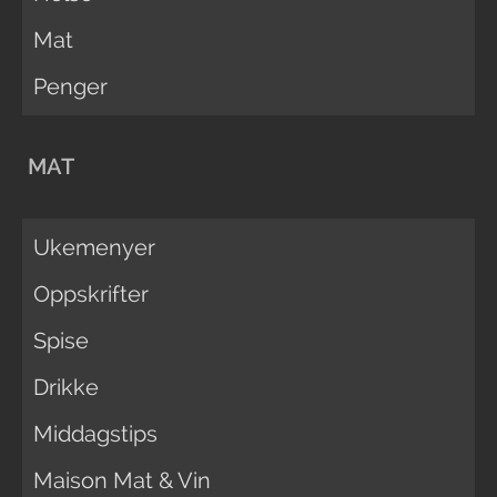
Mat
Penger
MAT
Ukemenyer
Oppskrifter
Spise
Drikke
Middagstips
Maison Mat & Vin