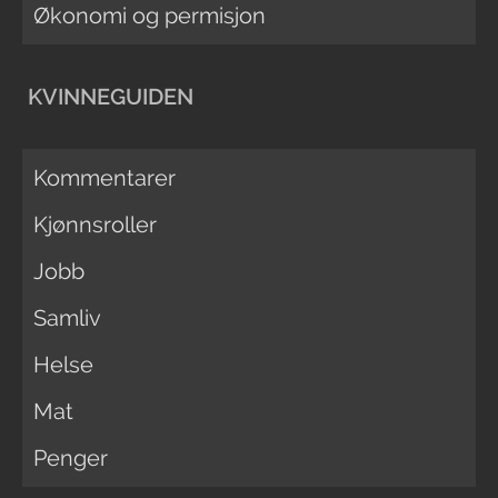
Økonomi og permisjon
KVINNEGUIDEN
Kommentarer
Kjønnsroller
Jobb
Samliv
Helse
Mat
Penger