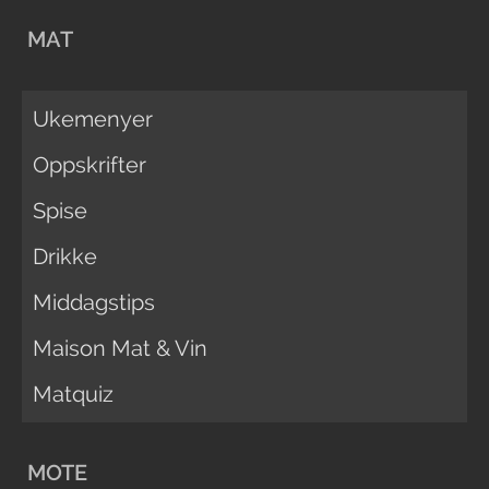
MAT
Ukemenyer
Oppskrifter
Spise
Drikke
Middagstips
Maison Mat & Vin
Matquiz
MOTE