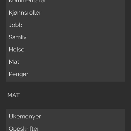
Kommentarer
Kjønnsroller
Jobb
Samliv
Helse
Mat
Penger
MAT
Ukemenyer
Oppskrifter