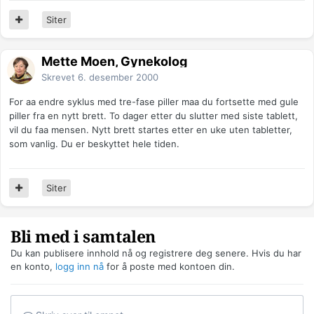
Siter
Mette Moen, Gynekolog
Skrevet
6. desember 2000
For aa endre syklus med tre-fase piller maa du fortsette med gule
piller fra en nytt brett. To dager etter du slutter med siste tablett,
vil du faa mensen. Nytt brett startes etter en uke uten tabletter,
som vanlig. Du er beskyttet hele tiden.
Siter
Bli med i samtalen
Du kan publisere innhold nå og registrere deg senere. Hvis du har
en konto,
logg inn nå
for å poste med kontoen din.