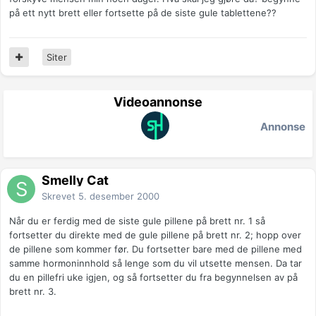
på ett nytt brett eller fortsette på de siste gule tablettene??
Siter
Videoannonse
Annonse
Smelly Cat
Skrevet
5. desember 2000
Når du er ferdig med de siste gule pillene på brett nr. 1 så
fortsetter du direkte med de gule pillene på brett nr. 2; hopp over
de pillene som kommer før. Du fortsetter bare med de pillene med
samme hormoninnhold så lenge som du vil utsette mensen. Da tar
du en pillefri uke igjen, og så fortsetter du fra begynnelsen av på
brett nr. 3.