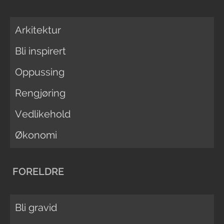
Arkitektur
Bli inspirert
Oppussing
Rengjøring
Vedlikehold
Økonomi
FORELDRE
Bli gravid