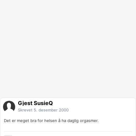
Gjest SusieQ
Skrevet
5. desember 2000
Det er meget bra for helsen å ha daglig orgasmer.