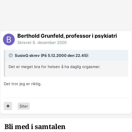
Berthold Grunfeld, professor i psykiatri
Skrevet
6. desember 2000
SusieQ skrev (På 5.12.2000 den 22.45):
Det er meget bra for helsen å ha daglig orgasmer.
Det tror jeg er riktig.
Siter
Bli med i samtalen