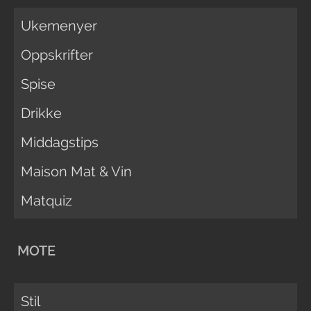
Ukemenyer
Oppskrifter
Spise
Drikke
Middagstips
Maison Mat & Vin
Matquiz
MOTE
Stil