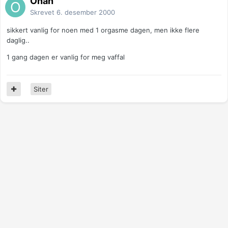
Onan
Skrevet
6. desember 2000
sikkert vanlig for noen med 1 orgasme dagen, men ikke flere
daglig..
1 gang dagen er vanlig for meg vaffal
Siter