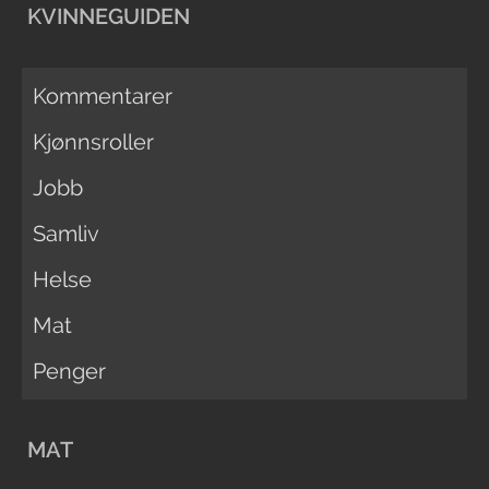
KVINNEGUIDEN
Kommentarer
Kjønnsroller
Jobb
Samliv
Helse
Mat
Penger
MAT