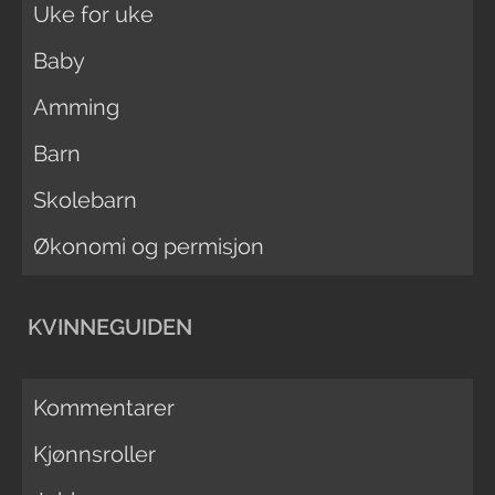
Uke for uke
Baby
Amming
Barn
Skolebarn
Økonomi og permisjon
KVINNEGUIDEN
Kommentarer
Kjønnsroller