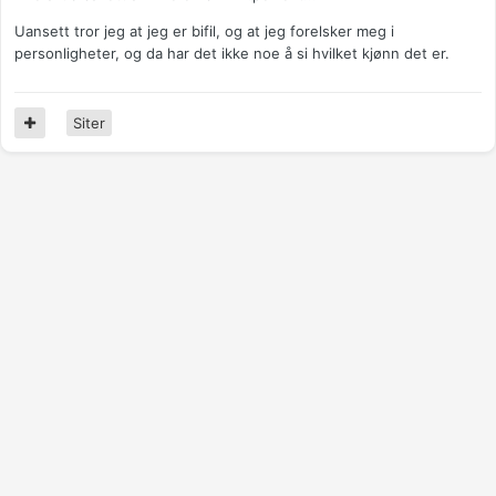
Uansett tror jeg at jeg er bifil, og at jeg forelsker meg i
personligheter, og da har det ikke noe å si hvilket kjønn det er.
Siter