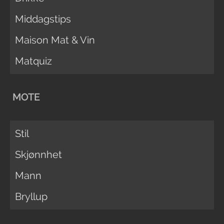
Middagstips
Maison Mat & Vin
Matquiz
MOTE
Stil
Skjønnhet
Mann
Bryllup