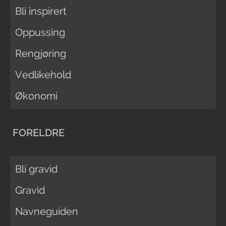
Bli inspirert
Oppussing
Rengjøring
Vedlikehold
Økonomi
FORELDRE
Bli gravid
Gravid
Navneguiden