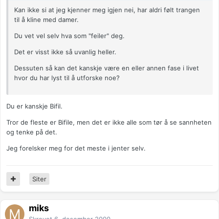
Kan ikke si at jeg kjenner meg igjen nei, har aldri følt trangen
til å kline med damer.
Du vet vel selv hva som "feiler" deg.
Det er visst ikke så uvanlig heller.
Dessuten så kan det kanskje være en eller annen fase i livet
hvor du har lyst til å utforske noe?
Du er kanskje Bifil.
Tror de fleste er Bifile, men det er ikke alle som tør å se sannheten
og tenke på det.
Jeg forelsker meg for det meste i jenter selv.
Siter
miks