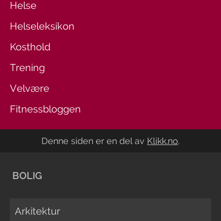
Helse
Helseleksikon
Kosthold
Trening
Velvære
Fitnessbloggen
Denne siden er en del av
Klikk.no
.
BOLIG
Arkitektur