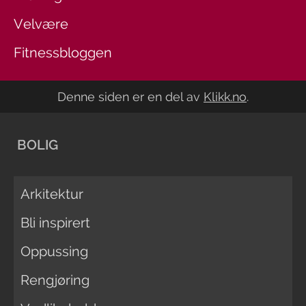
Velvære
Fitnessbloggen
Denne siden er en del av
Klikk.no
.
BOLIG
Arkitektur
Bli inspirert
Oppussing
Rengjøring