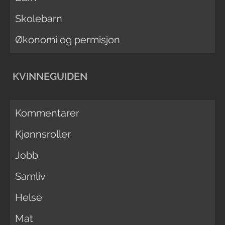
Skolebarn
Økonomi og permisjon
KVINNEGUIDEN
Kommentarer
Kjønnsroller
Jobb
Samliv
Helse
Mat