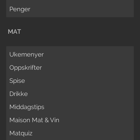
Penger
MAT
Ukemenyer
Oppskrifter
Spise
Drikke
Middagstips
Maison Mat & Vin
Matquiz