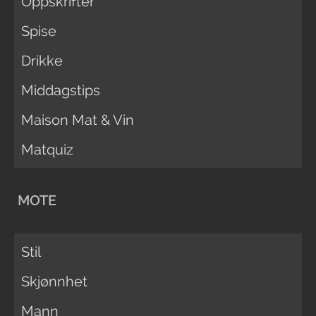
Oppskrifter
Spise
Drikke
Middagstips
Maison Mat & Vin
Matquiz
MOTE
Stil
Skjønnhet
Mann