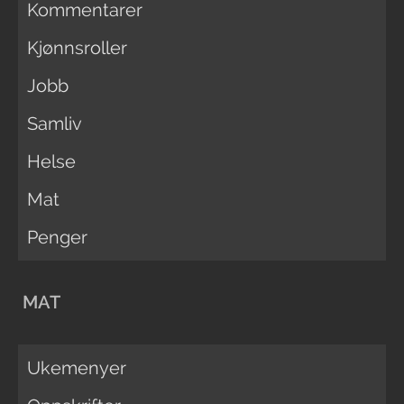
Kommentarer
Kjønnsroller
Jobb
Samliv
Helse
Mat
Penger
MAT
Ukemenyer