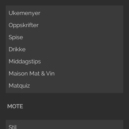
Ukemenyer
Oppskrifter
Spise
Drikke
Middagstips
Maison Mat & Vin
Matquiz
MOTE
Stil