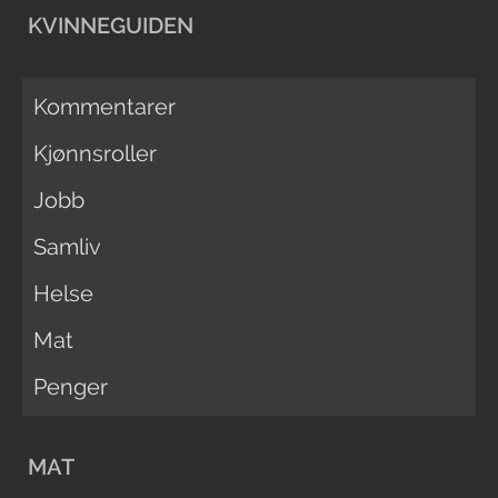
KVINNEGUIDEN
Kommentarer
Kjønnsroller
Jobb
Samliv
Helse
Mat
Penger
MAT