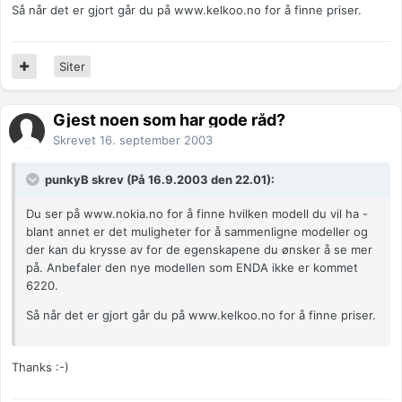
Så når det er gjort går du på www.kelkoo.no for å finne priser.
Siter
Gjest noen som har gode råd?
Skrevet
16. september 2003
punkyB skrev (På 16.9.2003 den 22.01):
Du ser på www.nokia.no for å finne hvilken modell du vil ha -
blant annet er det muligheter for å sammenligne modeller og
der kan du krysse av for de egenskapene du ønsker å se mer
på. Anbefaler den nye modellen som ENDA ikke er kommet
6220.
Så når det er gjort går du på www.kelkoo.no for å finne priser.
Thanks :-)