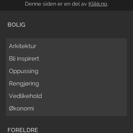
Denne siden er en del av
Klikk.no
.
BOLIG
Arkitektur
Bli inspirert
Oppussing
Rengjøring
Vedlikehold
Økonomi
FORELDRE