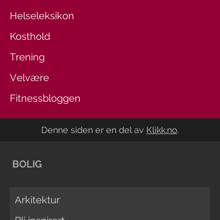
Helseleksikon
Kosthold
Trening
Velvære
Fitnessbloggen
Denne siden er en del av
Klikk.no
.
BOLIG
Arkitektur