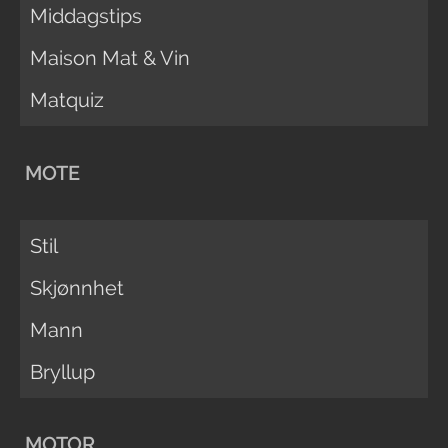
Middagstips
Maison Mat & Vin
Matquiz
MOTE
Stil
Skjønnhet
Mann
Bryllup
MOTOR