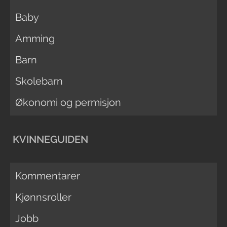
Baby
Amming
Barn
Skolebarn
Økonomi og permisjon
KVINNEGUIDEN
Kommentarer
Kjønnsroller
Jobb