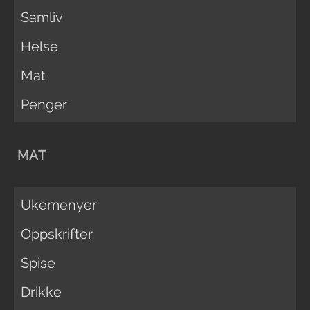
Samliv
Helse
Mat
Penger
MAT
Ukemenyer
Oppskrifter
Spise
Drikke