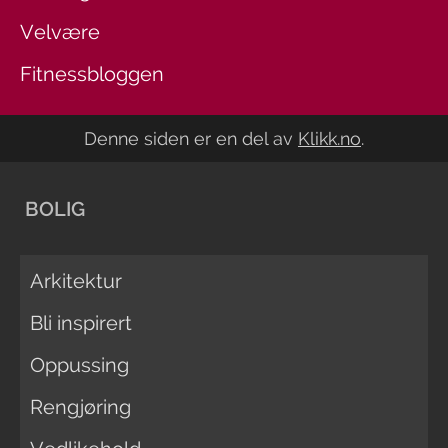
Velvære
Fitnessbloggen
Denne siden er en del av
Klikk.no
.
BOLIG
Arkitektur
Bli inspirert
Oppussing
Rengjøring