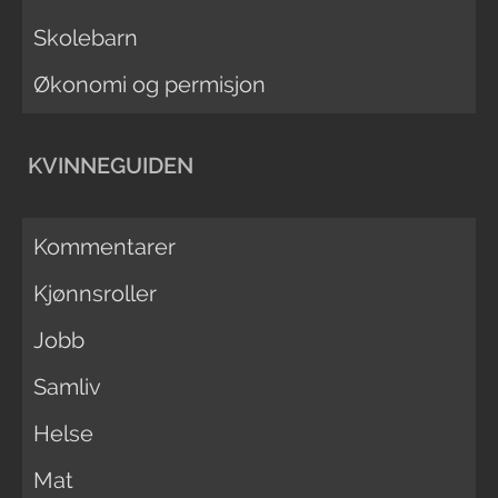
Skolebarn
Økonomi og permisjon
KVINNEGUIDEN
Kommentarer
Kjønnsroller
Jobb
Samliv
Helse
Mat