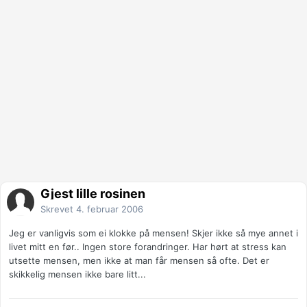
Gjest lille rosinen
Skrevet
4. februar 2006
Jeg er vanligvis som ei klokke på mensen! Skjer ikke så mye annet i
livet mitt en før.. Ingen store forandringer. Har hørt at stress kan
utsette mensen, men ikke at man får mensen så ofte. Det er
skikkelig mensen ikke bare litt...