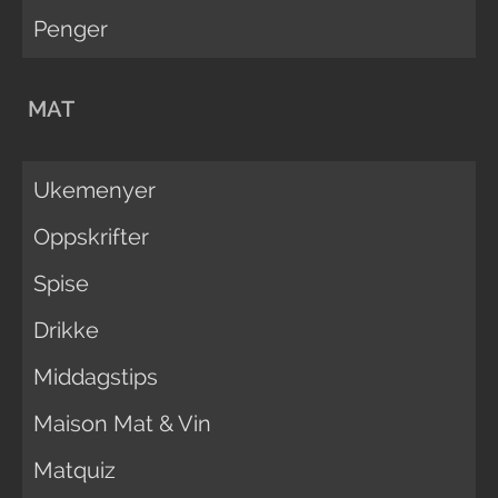
Penger
MAT
Ukemenyer
Oppskrifter
Spise
Drikke
Middagstips
Maison Mat & Vin
Matquiz