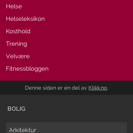
Helse
Helseleksikon
Kosthold
Trening
Velvære
Fitnessbloggen
Denne siden er en del av
Klikk.no
.
BOLIG
Arkitektur