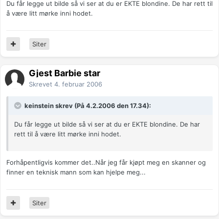
Du får legge ut bilde så vi ser at du er EKTE blondine. De har rett til
å være litt mørke inni hodet.
Siter
Gjest Barbie star
Skrevet
4. februar 2006
keinstein skrev (På 4.2.2006 den 17.34):
Du får legge ut bilde så vi ser at du er EKTE blondine. De har
rett til å være litt mørke inni hodet.
Forhåpentligvis kommer det..Når jeg får kjøpt meg en skanner og
finner en teknisk mann som kan hjelpe meg...
Siter