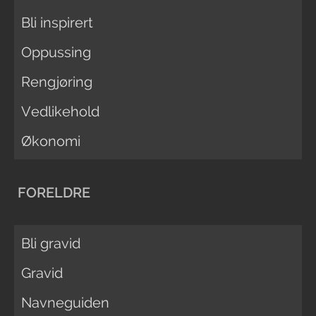
Bli inspirert
Oppussing
Rengjøring
Vedlikehold
Økonomi
FORELDRE
Bli gravid
Gravid
Navneguiden