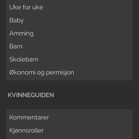
Uke for uke
Baby
Amming
Barn
Skolebarn
Økonomi og permisjon
KVINNEGUIDEN
Kommentarer
Kjønnsroller