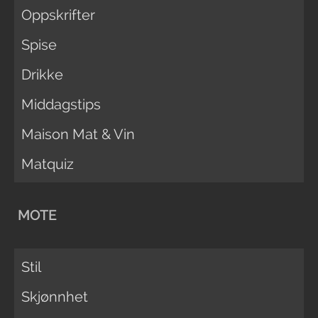
Oppskrifter
Spise
Drikke
Middagstips
Maison Mat & Vin
Matquiz
MOTE
Stil
Skjønnhet