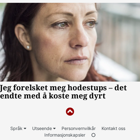
Språk
Utseende
Personvernvilkår
Kontakt oss
Informasjonskapsler