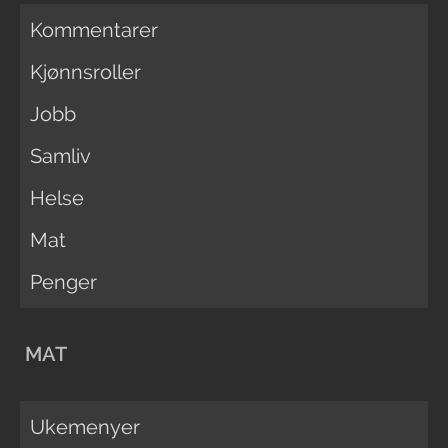
Kommentarer
Kjønnsroller
Jobb
Samliv
Helse
Mat
Penger
MAT
Ukemenyer