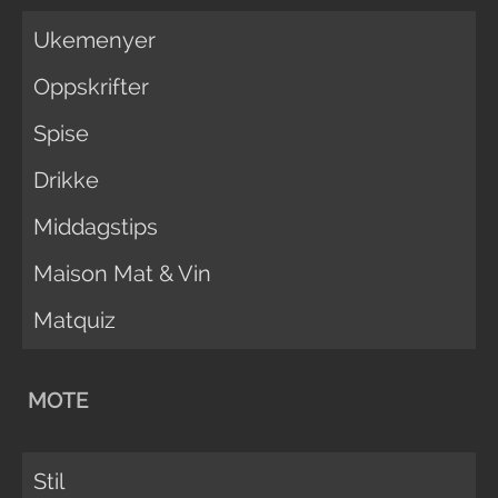
Ukemenyer
Oppskrifter
Spise
Drikke
Middagstips
Maison Mat & Vin
Matquiz
MOTE
Stil