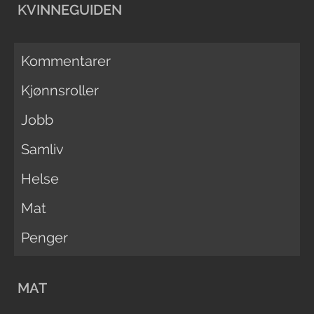
KVINNEGUIDEN
Kommentarer
Kjønnsroller
Jobb
Samliv
Helse
Mat
Penger
MAT