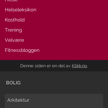
Helseleksikon
Kosthold
Trening
Velvære
Fitnessbloggen
Denne siden er en del av
Klikk.no
.
BOLIG
Arkitektur