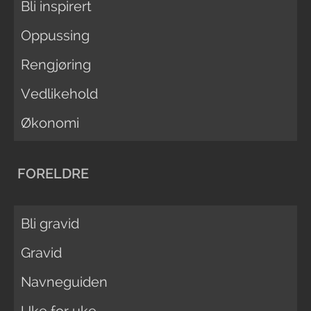
Bli inspirert
Oppussing
Rengjøring
Vedlikehold
Økonomi
FORELDRE
Bli gravid
Gravid
Navneguiden