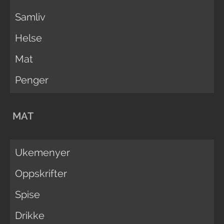
Samliv
Helse
Mat
Penger
MAT
Ukemenyer
Oppskrifter
Spise
Drikke