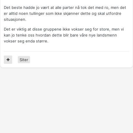
Det beste hadde jo vært at alle parter nå tok det med ro, men det
er alltid noen tullinger som ikke skjønner dette og skal utfordre
situasjonen.
Det er viktig at disse gruppene ikke vokser seg for store, men vi
kan jo tenke oss hvordan dette blir bare våre nye landsmenn
vokser seg enda større.
Siter