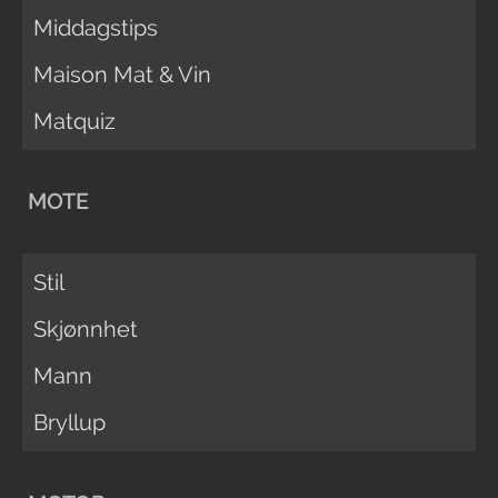
Middagstips
Maison Mat & Vin
Matquiz
MOTE
Stil
Skjønnhet
Mann
Bryllup