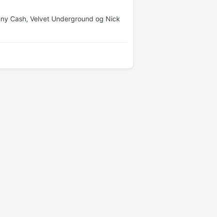
hnny Cash, Velvet Underground og Nick