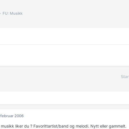
FU: Musikk
Star
 februar 2006
musikk liker du ? Favorittartist/band og melodi. Nytt eller gammelt.