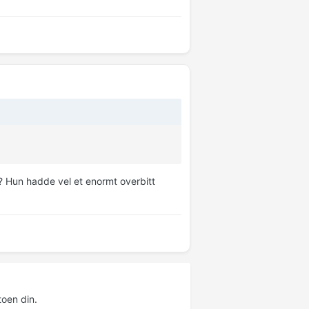
? Hun hadde vel et enormt overbitt
oen din.