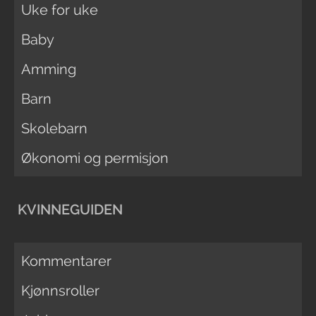
Uke for uke
Baby
Amming
Barn
Skolebarn
Økonomi og permisjon
KVINNEGUIDEN
Kommentarer
Kjønnsroller