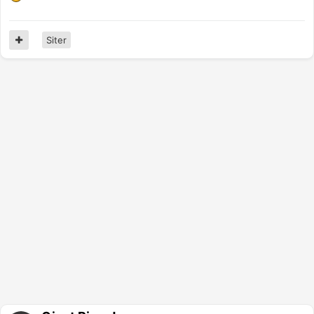
Siter