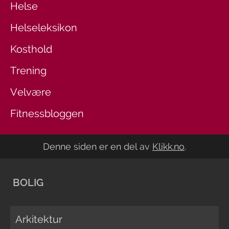
Helse
Helseleksikon
Kosthold
Trening
Velvære
Fitnessbloggen
Denne siden er en del av
Klikk.no
.
BOLIG
Arkitektur