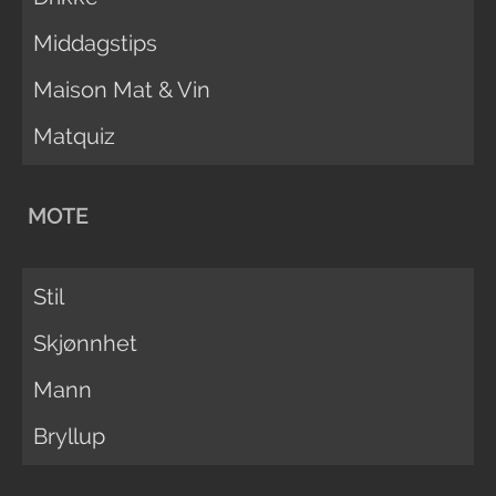
Middagstips
Maison Mat & Vin
Matquiz
MOTE
Stil
Skjønnhet
Mann
Bryllup