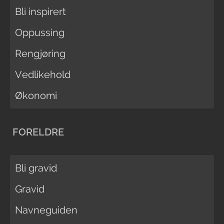
Bli inspirert
Oppussing
Rengjøring
Vedlikehold
Økonomi
FORELDRE
Bli gravid
Gravid
Navneguiden