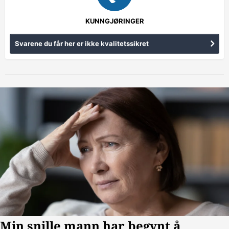
KUNNGJØRINGER
Svarene du får her er ikke kvalitetssikret