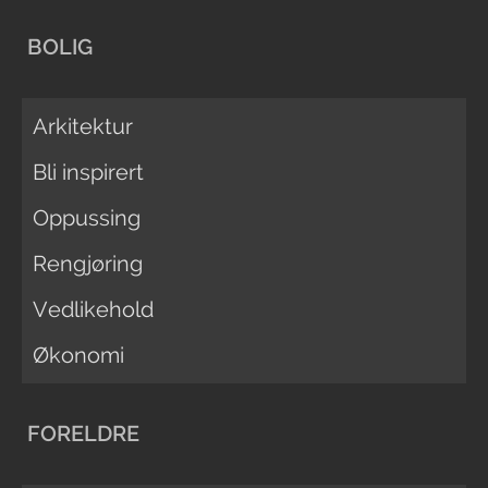
BOLIG
Arkitektur
Bli inspirert
Oppussing
Rengjøring
Vedlikehold
Økonomi
FORELDRE