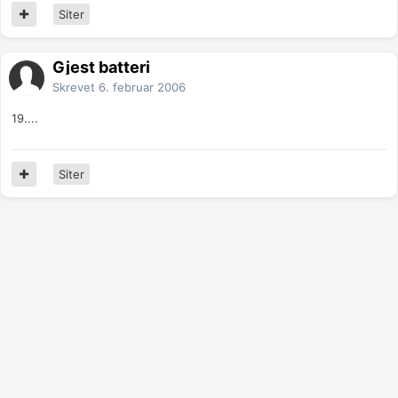
Siter
Gjest batteri
Skrevet
6. februar 2006
19....
Siter