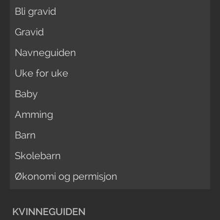
Bli gravid
Gravid
Navneguiden
Uke for uke
Baby
Amming
Barn
Skolebarn
Økonomi og permisjon
KVINNEGUIDEN