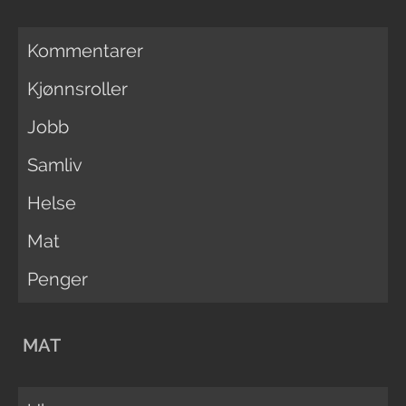
Kommentarer
Kjønnsroller
Jobb
Samliv
Helse
Mat
Penger
MAT