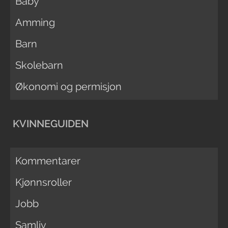
Baby
Amming
Barn
Skolebarn
Økonomi og permisjon
KVINNEGUIDEN
Kommentarer
Kjønnsroller
Jobb
Samliv