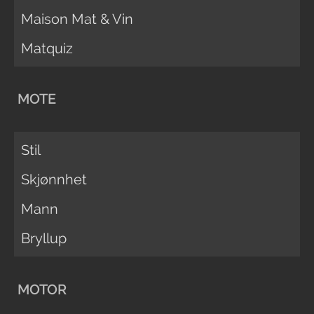
Maison Mat & Vin
Matquiz
MOTE
Stil
Skjønnhet
Mann
Bryllup
MOTOR