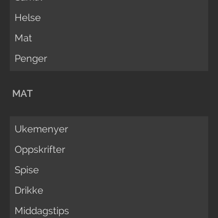
Helse
Mat
Penger
MAT
Ukemenyer
Oppskrifter
Spise
Drikke
Middagstips