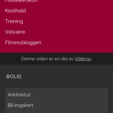
Kosthold
Trening
Velvære
Fitnessbloggen
Denne siden er en del av
Klikk.no
.
BOLIG
Arkitektur
Bli inspirert