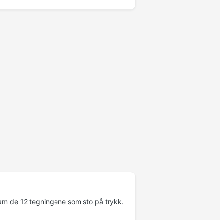
fram de 12 tegningene som sto på trykk.