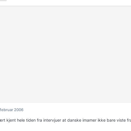
 februar 2006
ært kjent hele tiden fra intervjuer at danske imamer ikke bare viste 