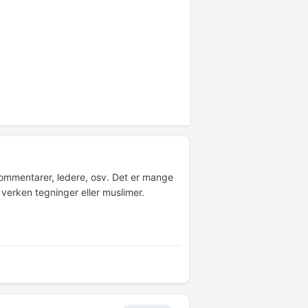
 kommentarer, ledere, osv. Det er mange
verken tegninger eller muslimer.