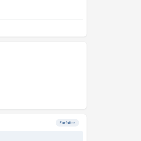
Forfatter