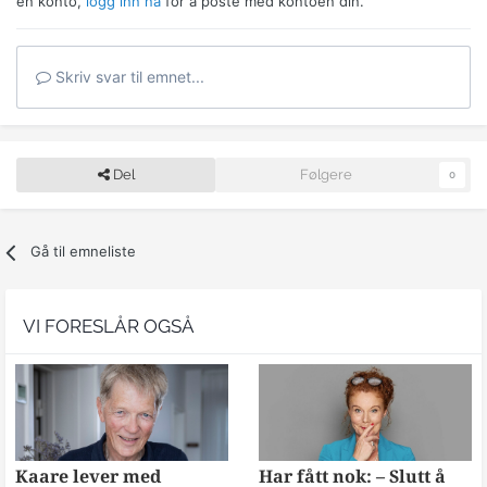
en konto,
logg inn nå
for å poste med kontoen din.
Skriv svar til emnet...
Del
Følgere
0
Gå til emneliste
VI FORESLÅR OGSÅ
Kaare lever med
Har fått nok: – Slutt å