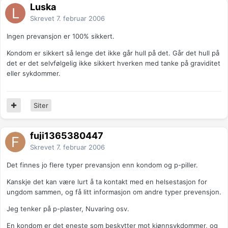
Luska
Skrevet
7. februar 2006
Ingen prevansjon er 100% sikkert.
Kondom er sikkert så lenge det ikke går hull på det. Går det hull på
det er det selvfølgelig ikke sikkert hverken med tanke på graviditet
eller sykdommer.
Siter
fuji1365380447
Skrevet
7. februar 2006
Det finnes jo flere typer prevansjon enn kondom og p-piller.
Kanskje det kan være lurt å ta kontakt med en helsestasjon for
ungdom sammen, og få litt informasjon om andre typer prevensjon.
Jeg tenker på p-plaster, Nuvaring osv.
En kondom er det eneste som beskytter mot kjønnsykdommer, og